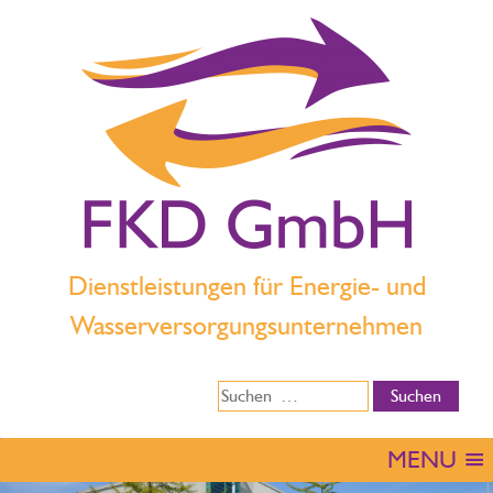
Dienstleistungen für Energie- und
Wasserversorgungsunternehmen
MENU