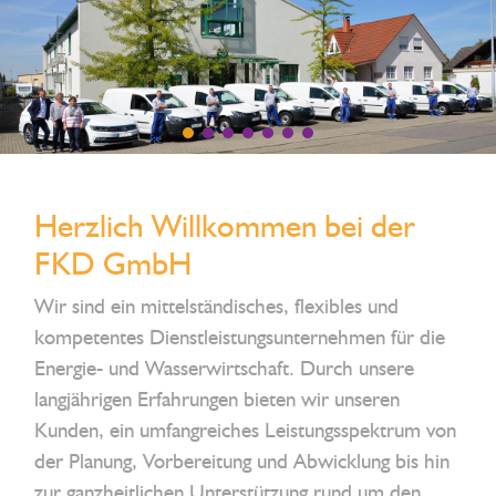
Herzlich Willkommen bei der
FKD GmbH
Wir sind ein mittelständisches, flexibles und
kompetentes Dienstleistungsunternehmen für die
Energie- und Wasserwirtschaft. Durch unsere
langjährigen Erfahrungen bieten wir unseren
Kunden, ein umfangreiches Leistungsspektrum von
der Planung, Vorbereitung und Abwicklung bis hin
zur ganzheitlichen Unterstützung rund um den