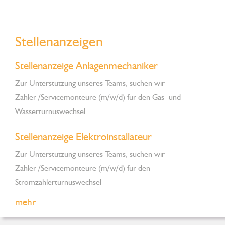
Stellenanzeigen
Stellenanzeige Anlagenmechaniker
Zur Unterstützung unseres Teams, suchen wir
Zähler-/Servicemonteure (m/w/d) für den Gas- und
Wasserturnuswechsel
Stellenanzeige Elektroinstallateur
Zur Unterstützung unseres Teams, suchen wir
Zähler-/Servicemonteure (m/w/d) für den
Stromzählerturnuswechsel
mehr