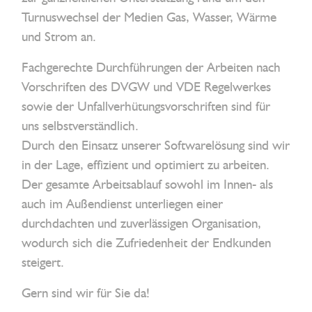
Turnuswechsel der Medien Gas, Wasser, Wärme
und Strom an.
Fachgerechte Durchführungen der Arbeiten nach
Vorschriften des DVGW und VDE Regelwerkes
sowie der Unfallverhütungsvorschriften sind für
uns selbstverständlich.
Durch den Einsatz unserer Softwarelösung sind wir
in der Lage, effizient und optimiert zu arbeiten.
Der gesamte Arbeitsablauf sowohl im Innen- als
auch im Außendienst unterliegen einer
durchdachten und zuverlässigen Organisation,
wodurch sich die Zufriedenheit der Endkunden
steigert.
Gern sind wir für Sie da!