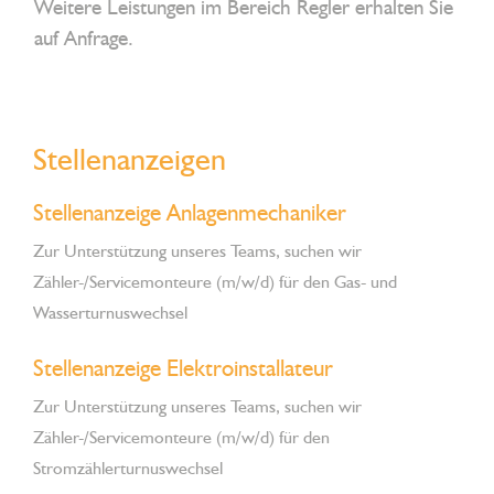
Weitere Leistungen im Bereich Regler erhalten Sie
auf Anfrage.
Stellenanzeigen
Stellenanzeige Anlagenmechaniker
Zur Unterstützung unseres Teams, suchen wir
Zähler-/Servicemonteure (m/w/d) für den Gas- und
Wasserturnuswechsel
Stellenanzeige Elektroinstallateur
Zur Unterstützung unseres Teams, suchen wir
Zähler-/Servicemonteure (m/w/d) für den
Stromzählerturnuswechsel