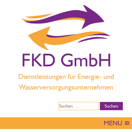
Dienstleistungen für Energie- und
Wasserversorgungsunternehmen
MENU