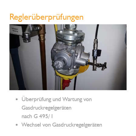
Reglerüberprüfungen
Überprüfung und Wartung von
Gasdruckregelgeräten
nach G 495/ I
Wechsel von Gasdruckregelgeräten